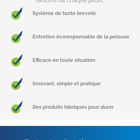
besoins de chaque jardin.
Système de tonte breveté
Entretien écoresponsable de la pelouse
Efficace en toute situation
Innovant, simple et pratique
Des produits fabriqués pour durer