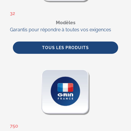
32
Modèles
Garantis pour répondre à toutes vos exigences
TOUS LES PRODUITS
750