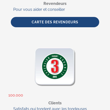
Revendeurs
Pour vous aider et conseiller
CARTE DES REVENDEURS
100.000
Clients
Satisfaits qui tondent avec les tondeuses