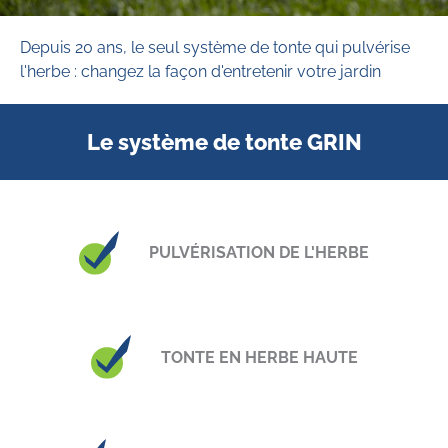
Depuis 20 ans, le seul système de tonte qui pulvérise
l'herbe : changez la façon d'entretenir votre jardin
Le système de tonte GRIN
PULVÉRISATION DE L'HERBE
TONTE EN HERBE HAUTE