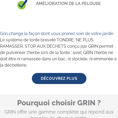
AMÉLIORATION DE LA PELOUSE
Grin change la façon dont vous prenez soin de votre jardin
Le système de tonte breveté TONDRE, NE PLUS
RAMASSER, STOP AUX DÉCHETS conçu par GRIN permet
de pulvériser l'herbe lors de la tonte ; avec GRIN l'herbe ne
doit être ni ramassée dans un bac, ni stockée, ni emmenée à
la déchetterie.
DÉCOUVREZ PLUS
Pourquoi choisir GRIN ?
GRIN offre une gamme complète qui répond aux