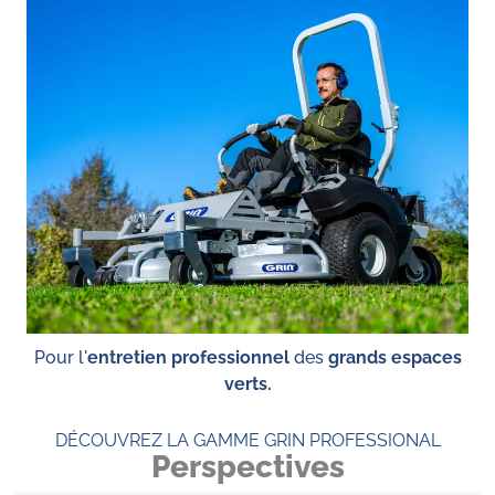
Pour l'
entretien professionnel
des
grands espaces
verts.
DÉCOUVREZ LA GAMME GRIN PROFESSIONAL
Perspectives