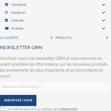
Facebook
Instagram
LinkedIn
Youtube
LA SOCIÉTÉ
PRODUITS
NEWSLETTER GRIN
Inscrivez-vous à la newsletter GRIN et vous recevrez en
avant-première les informations sur les nouveaux produits,
les événements les plus importants et les promotions en
cours.
Je confirme que j'ai lu la politique de
confidentialité
.*