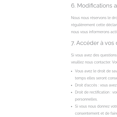
6. Modifications 
Nous nous réservons le dro
régulièrement cette déclar
nous vous informerons act
7. Accéder à vos 
Si vous avez des questions
veuillez nous contacter. Vo
Vous avez le droit de sa
temps elles seront cons
Droit d’accès : vous ave
Droit de rectification :
personnelles.
Si vous nous donnez vot
consentement et de fair