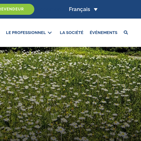
Evenements
Français
REVENDEUR
LE PROFESSIONNEL
LA SOCIÉTÉ
ÉVÉNEMENTS