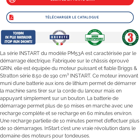
TÉLÉCHARGER LE CATALOGUE
La série INSTART du modèle PM53A est caractérisée par le
démarrage électrique. Fabriquée sur le châssis éprouvé
GRIN, elle est équipée du moteur puissant et fiable Briggs &
Stratton série 8.50 de 190 cm³ INSTART. Ce moteur innovant
muni d’une batterie aux ions de lithium permet de démarrer
la machine sans tirer sur la corde du lanceur mais en
appuyant simplement sur un bouton. La batterie de
démarrage permet plus de 50 mises en marche avec une
recharge complète et se recharge en 60 minutes environ.
Une recharge partielle de 10 minutes permet d’effectuer plus
de 10 démarrages. InStart c’est une vraie révolution dans le
domaine des moteurs pour tondeuses.