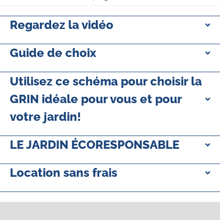
Regardez la vidéo
Guide de choix
Utilisez ce schéma pour choisir la
GRIN idéale pour vous et pour
votre jardin!
LE JARDIN ÉCORESPONSABLE
Location sans frais