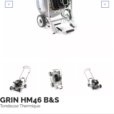
GRIN HM46 B&S
Tondeuse Thermique