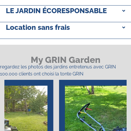
LE JARDIN ÉCORESPONSABLE
Location sans frais
My GRIN Garden
regardez les photos des jardins entretenus avec GRIN
100.000 clients ont choisi la tonte GRIN