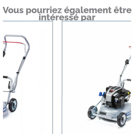
Vous pourriez également être
intéressé par